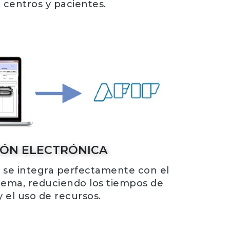
 centros y pacientes.
IÓN ELECTRÓNICA
 se integra perfectamente con el
stema, reduciendo los tiempos de
y el uso de recursos.