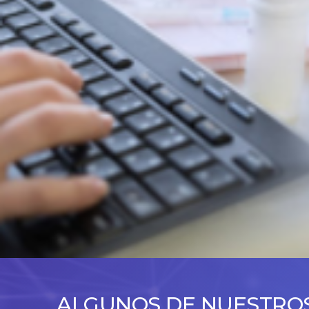
ALGUNOS DE NUESTROS