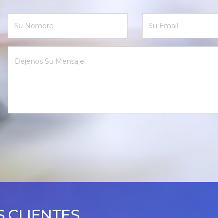
 CLIENTES