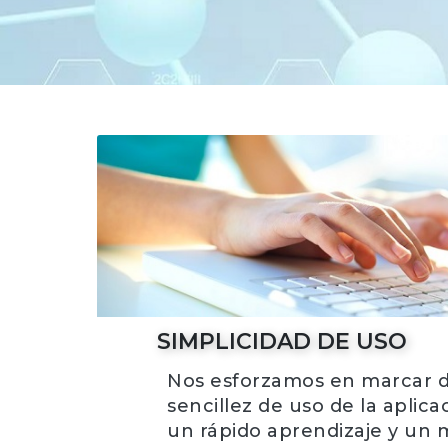
SIMPLICIDAD DE USO
Nos esforzamos en marcar di
sencillez de uso de la aplic
un rápido aprendizaje y un 