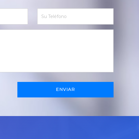
ENVIAR