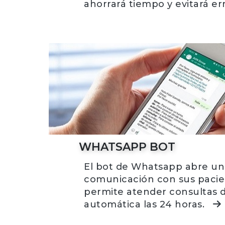
ahorrará tiempo y evitará er
WHATSAPP BOT
El bot de Whatsapp abre un
comunicación con sus pacie
permite atender consultas 
automática las 24 horas.