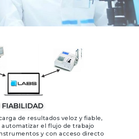
 FIABILIDAD
arga de resultados veloz y fiable,
automatizar el flujo de trabajo
instrumentos y con acceso directo