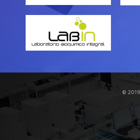
© 2019