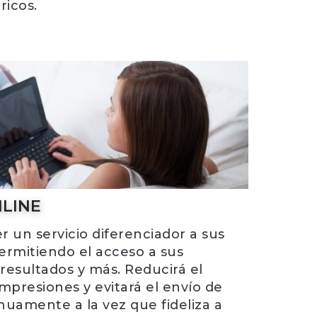
ricos.
LINE
r un servicio diferenciador a sus
ermitiendo el acceso a sus
resultados y más. Reducirá el
presiones y evitará el envío de
nuamente a la vez que fideliza a