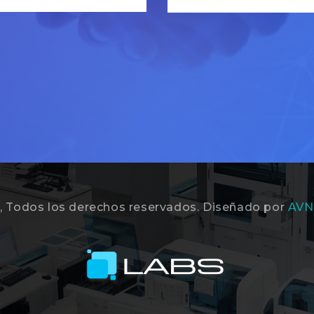
, Todos los derechos reservados. Diseñado por
AVN